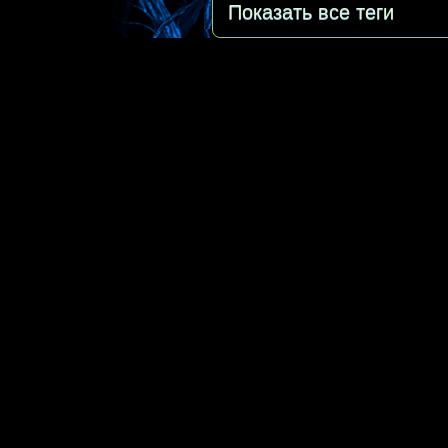
Показать все теги