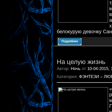
а
белокурую девочку Сан
Подробнее
На целую жизнь
Автор:
Ночь
от
10-04-2015, 
Категория:
ФЭНТЕЗИ
»
ЛЮ
в