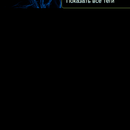
Показать все теги