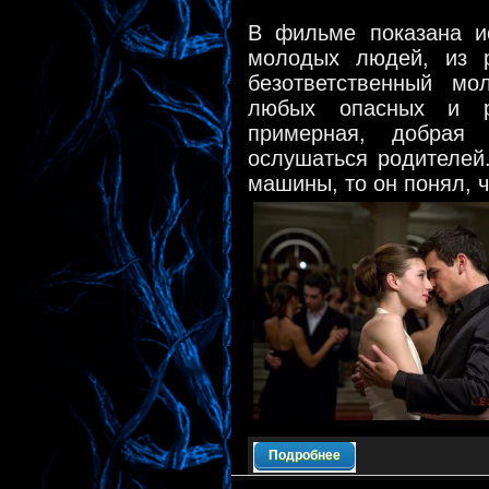
В фильме показана и
молодых людей, из р
безответственный мо
любых опасных и р
примерная, добрая 
ослушаться родителей.
машины, то он понял, 
Подробнее