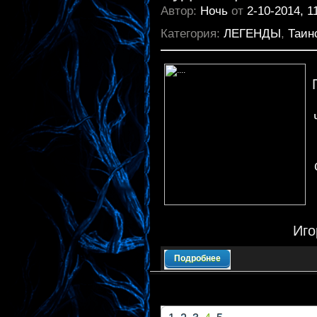
Автор:
Ночь
от
2-10-2014, 1
Категория:
ЛЕГЕНДЫ
,
Таин
Иго
Подробнее