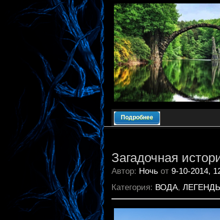
Подробнее
Загадочная истор
Автор:
Ночь
от
9-10-2014, 1
Категория:
ВОДА
,
ЛЕГЕНД